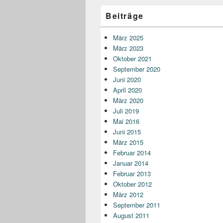
Beiträge
März 2025
März 2023
Oktober 2021
September 2020
Juni 2020
April 2020
März 2020
Juli 2019
Mai 2016
Juni 2015
März 2015
Februar 2014
Januar 2014
Februar 2013
Oktober 2012
März 2012
September 2011
August 2011