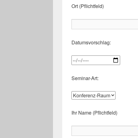
Ort (Pflichtfeld)
Datumsvorschlag:
Seminar-Art:
Ihr Name (Pflichtfeld)