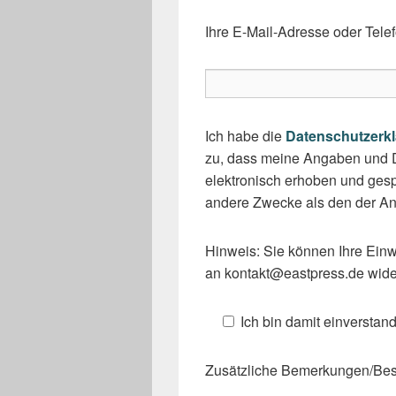
Ihre E-Mail-Adresse oder Tele
Ich habe die
Datenschutzerk
zu, dass meine Angaben und 
elektronisch erhoben und gesp
andere Zwecke als den der An
Hinweis: Sie können Ihre Einwi
an kontakt@eastpress.de wide
Ich bin damit einverstan
Zusätzliche Bemerkungen/B