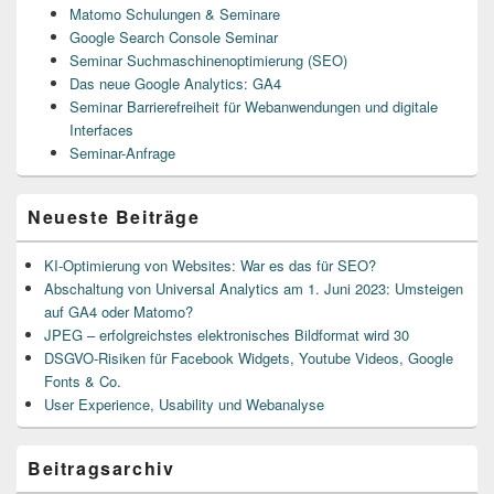
Matomo Schulungen & Seminare
Google Search Console Seminar
Seminar Suchmaschinenoptimierung (SEO)
Das neue Google Analytics: GA4
Seminar Barrierefreiheit für Webanwendungen und digitale
Interfaces
Seminar-Anfrage
Neueste Beiträge
KI-Optimierung von Websites: War es das für SEO?
Abschaltung von Universal Analytics am 1. Juni 2023: Umsteigen
auf GA4 oder Matomo?
JPEG – erfolgreichstes elektronisches Bildformat wird 30
DSGVO-Risiken für Facebook Widgets, Youtube Videos, Google
Fonts & Co.
User Experience, Usability und Webanalyse
Beitragsarchiv