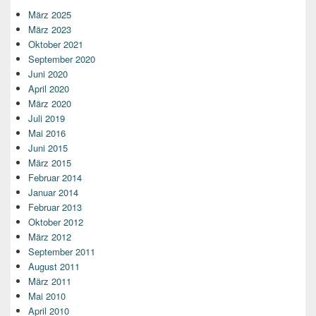
März 2025
März 2023
Oktober 2021
September 2020
Juni 2020
April 2020
März 2020
Juli 2019
Mai 2016
Juni 2015
März 2015
Februar 2014
Januar 2014
Februar 2013
Oktober 2012
März 2012
September 2011
August 2011
März 2011
Mai 2010
April 2010