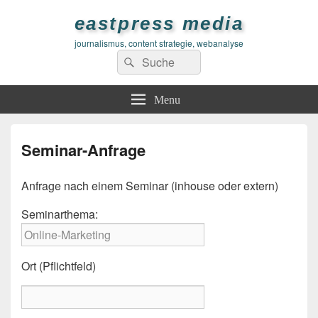
eastpress media
journalismus, content strategie, webanalyse
Search
Search
for:
Menu
Seminar-Anfrage
Anfrage nach einem Seminar (inhouse oder extern)
Seminarthema:
Ort (Pflichtfeld)