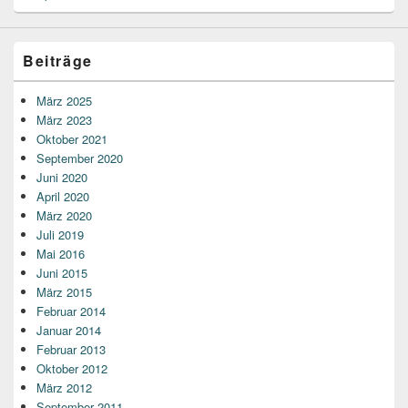
Beiträge
März 2025
März 2023
Oktober 2021
September 2020
Juni 2020
April 2020
März 2020
Juli 2019
Mai 2016
Juni 2015
März 2015
Februar 2014
Januar 2014
Februar 2013
Oktober 2012
März 2012
September 2011