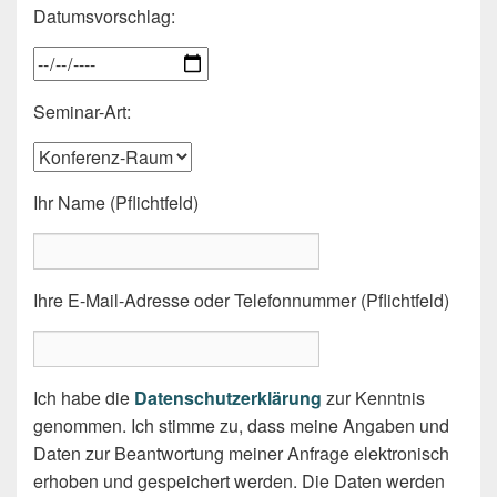
Datumsvorschlag:
Seminar-Art:
Ihr Name (Pflichtfeld)
Ihre E-Mail-Adresse oder Telefonnummer (Pflichtfeld)
Ich habe die
Datenschutzerklärung
zur Kenntnis
genommen. Ich stimme zu, dass meine Angaben und
Daten zur Beantwortung meiner Anfrage elektronisch
erhoben und gespeichert werden. Die Daten werden