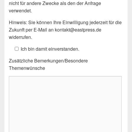
nicht für andere Zwecke als den der Anfrage
verwendet.
Hinweis: Sie können Ihre Einwilligung jederzeit für die
Zukunft per E-Mail an kontakt@eastpress.de
widerrufen.
Ich bin damit einverstanden.
Zusätzliche Bemerkungen/Besondere
Themenwünsche