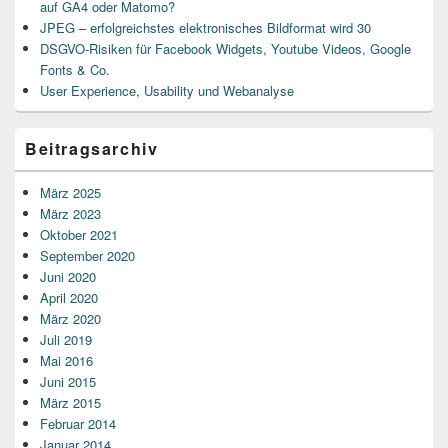
auf GA4 oder Matomo?
JPEG – erfolgreichstes elektronisches Bildformat wird 30
DSGVO-Risiken für Facebook Widgets, Youtube Videos, Google
Fonts & Co.
User Experience, Usability und Webanalyse
Beitragsarchiv
März 2025
März 2023
Oktober 2021
September 2020
Juni 2020
April 2020
März 2020
Juli 2019
Mai 2016
Juni 2015
März 2015
Februar 2014
Januar 2014