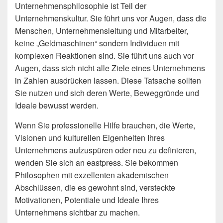
Unternehmensphilosophie ist Teil der
Unternehmenskultur. Sie führt uns vor Augen, dass die
Menschen, Unternehmensleitung und Mitarbeiter,
keine „Geldmaschinen“ sondern Individuen mit
komplexen Reaktionen sind. Sie führt uns auch vor
Augen, dass sich nicht alle Ziele eines Unternehmens
in Zahlen ausdrücken lassen. Diese Tatsache sollten
Sie nutzen und sich deren Werte, Beweggründe und
Ideale bewusst werden.
Wenn Sie professionelle Hilfe brauchen, die Werte,
Visionen und kulturellen Eigenheiten Ihres
Unternehmens aufzuspüren oder neu zu definieren,
wenden Sie sich an eastpress. Sie bekommen
Philosophen mit exzellenten akademischen
Abschlüssen, die es gewohnt sind, versteckte
Motivationen, Potentiale und Ideale Ihres
Unternehmens sichtbar zu machen.