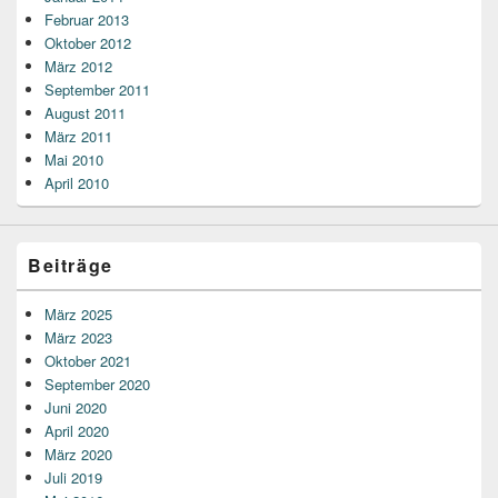
Februar 2013
Oktober 2012
März 2012
September 2011
August 2011
März 2011
Mai 2010
April 2010
Beiträge
März 2025
März 2023
Oktober 2021
September 2020
Juni 2020
April 2020
März 2020
Juli 2019