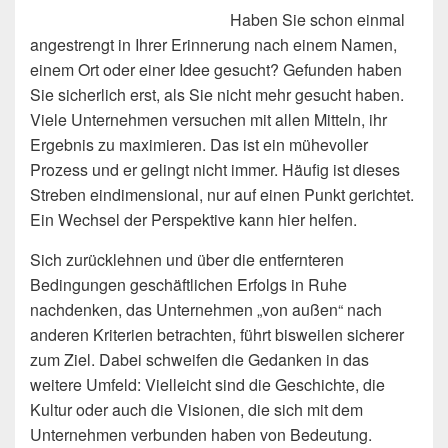
Haben Sie schon einmal
angestrengt in Ihrer Erinnerung nach einem Namen,
einem Ort oder einer Idee gesucht? Gefunden haben
Sie sicherlich erst, als Sie nicht mehr gesucht haben.
Viele Unternehmen versuchen mit allen Mitteln, ihr
Ergebnis zu maximieren. Das ist ein mühevoller
Prozess und er gelingt nicht immer. Häufig ist dieses
Streben eindimensional, nur auf einen Punkt gerichtet.
Ein Wechsel der Perspektive kann hier helfen.
Sich zurücklehnen und über die entfernteren
Bedingungen geschäftlichen Erfolgs in Ruhe
nachdenken, das Unternehmen „von außen“ nach
anderen Kriterien betrachten, führt bisweilen sicherer
zum Ziel. Dabei schweifen die Gedanken in das
weitere Umfeld: Vielleicht sind die Geschichte, die
Kultur oder auch die Visionen, die sich mit dem
Unternehmen verbunden haben von Bedeutung.