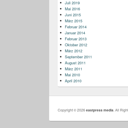
Juli 2019
Mai 2016
Juni 2015
März 2015
Februar 2014
Januar 2014
Februar 2013
Oktober 2012
März 2012
September 2011
August 2011
März 2011
Mai 2010
April 2010
Copyright © 2026
eastpress media
. All Rig