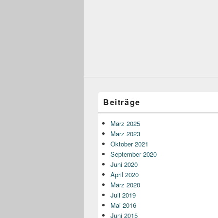
Beiträge
März 2025
März 2023
Oktober 2021
September 2020
Juni 2020
April 2020
März 2020
Juli 2019
Mai 2016
Juni 2015