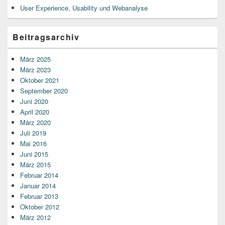
User Experience, Usability und Webanalyse
Beitragsarchiv
März 2025
März 2023
Oktober 2021
September 2020
Juni 2020
April 2020
März 2020
Juli 2019
Mai 2016
Juni 2015
März 2015
Februar 2014
Januar 2014
Februar 2013
Oktober 2012
März 2012