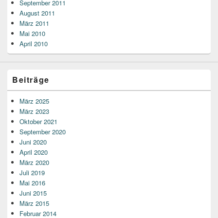
September 2011
August 2011
März 2011
Mai 2010
April 2010
Beiträge
März 2025
März 2023
Oktober 2021
September 2020
Juni 2020
April 2020
März 2020
Juli 2019
Mai 2016
Juni 2015
März 2015
Februar 2014