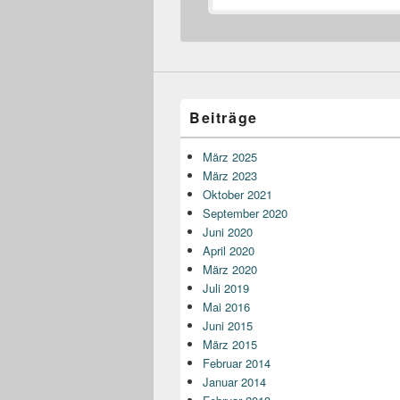
Beiträge
März 2025
März 2023
Oktober 2021
September 2020
Juni 2020
April 2020
März 2020
Juli 2019
Mai 2016
Juni 2015
März 2015
Februar 2014
Januar 2014